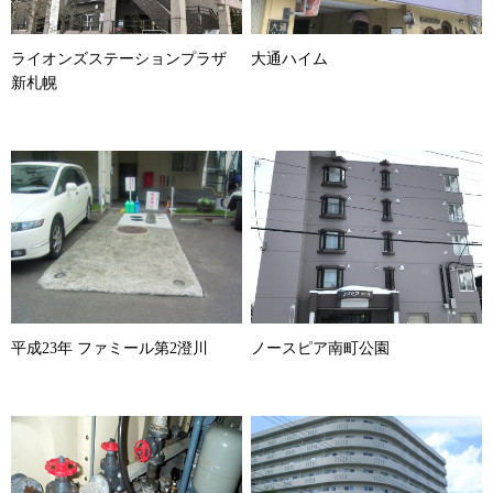
ライオンズステーションプラザ
大通ハイム
新札幌
平成23年 ファミール第2澄川
ノースピア南町公園