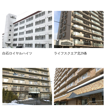
白石ロイヤルハイツ
ライフスクエア北29条