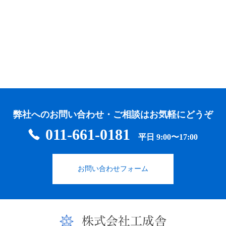
弊社へのお問い合わせ・ご相談はお気軽にどうぞ
011-661-0181
平日 9:00〜17:00
お問い合わせフォーム